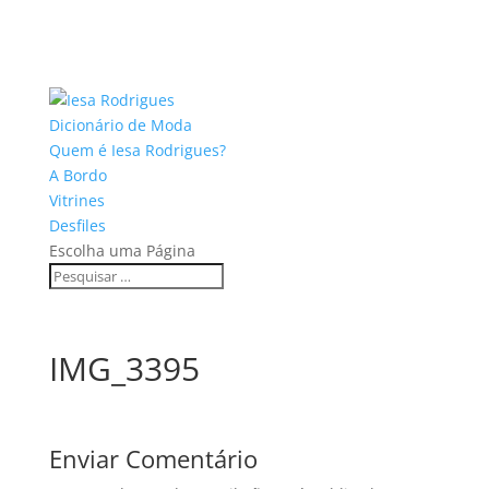
Dicionário de Moda
Quem é Iesa Rodrigues?
A Bordo
Vitrines
Desfiles
Escolha uma Página
IMG_3395
Enviar Comentário