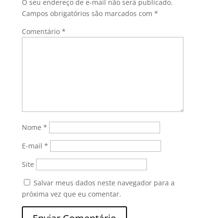
O seu endereço de e-mail não será publicado.
Campos obrigatórios são marcados com
*
Comentário
*
Nome
*
E-mail
*
Site
Salvar meus dados neste navegador para a
próxima vez que eu comentar.