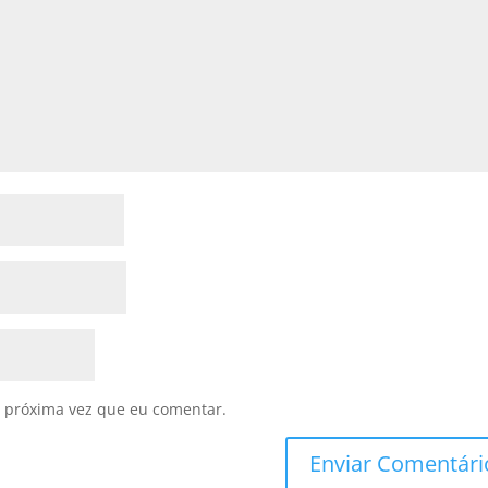
 próxima vez que eu comentar.