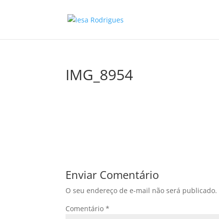
IMG_8954
Enviar Comentário
O seu endereço de e-mail não será publicado.
Comentário
*