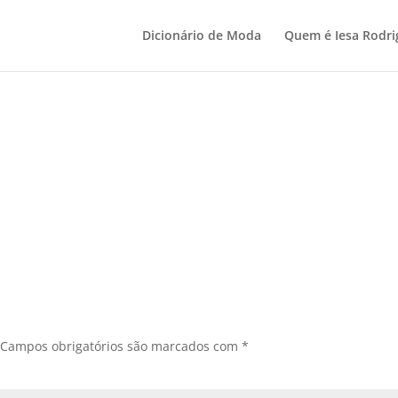
Dicionário de Moda
Quem é Iesa Rodri
Campos obrigatórios são marcados com
*