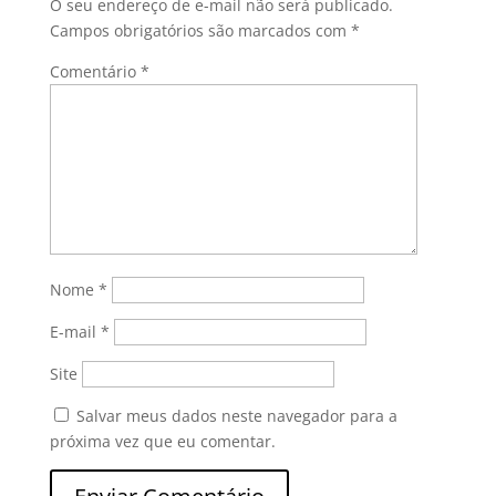
O seu endereço de e-mail não será publicado.
Campos obrigatórios são marcados com
*
Comentário
*
Nome
*
E-mail
*
Site
Salvar meus dados neste navegador para a
próxima vez que eu comentar.