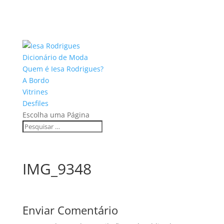
Dicionário de Moda
Quem é Iesa Rodrigues?
A Bordo
Vitrines
Desfiles
Escolha uma Página
IMG_9348
Enviar Comentário