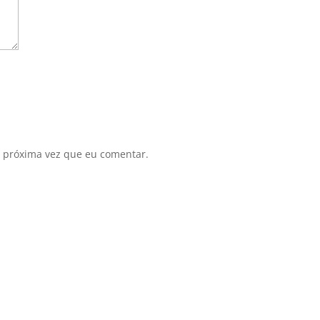
 próxima vez que eu comentar.