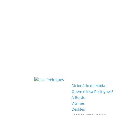
Dicionário de Moda
Quem é Iesa Rodrigues?
A Bordo
Vitrines
Desfiles