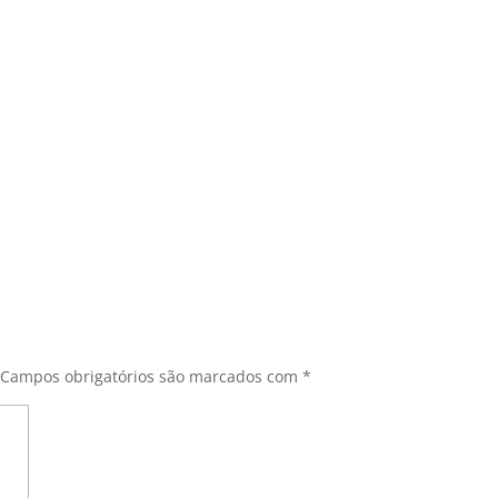
Campos obrigatórios são marcados com
*