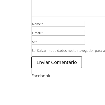
Salvar meus dados neste navegador para a
Facebook