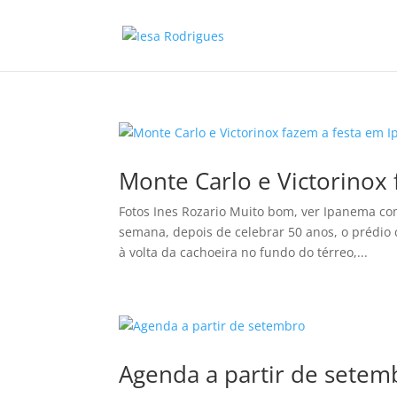
Monte Carlo e Victorinox
Fotos Ines Rozario Muito bom, ver Ipanema co
semana, depois de celebrar 50 anos, o prédio 
à volta da cachoeira no fundo do térreo,...
Agenda a partir de setem