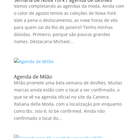
Semana de Nova York / agenda de desfiles
Vamos completando as agendas da moda. Ainda com
o calor de agosto temos as coleções de Nova York.
Vale a pena o deslocamento, as nove horas de vôo
para quem sai do Rio de Janeiro? Tenho minhas
dúvidas. Primeiro, porque são poucos grandes
nomes. Destacaria Michael...
Agenda de Milão
Milão promete uma bela semana de desfiles. Muitas
marcas ainda estão com o local a ser confirmado, o
que se vê na agenda oficial no site da Camera
Italiana della Moda, com a localização por enquanto
como tbc. Isto é, to be confirmed. Ainda não
confirmado o local do...