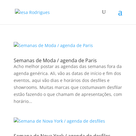
Semanas de Moda / agenda de Paris
Acho melhor postar as agendas das semanas fora da
agenda genérica. Ali, vão as datas de início e fim dos
eventos, aqui vão dias e horários dos desfiles e
showrooms. Muitas marcas que costumavam desfilar
estão fazendo o que chamam de apresentações, com
horário...