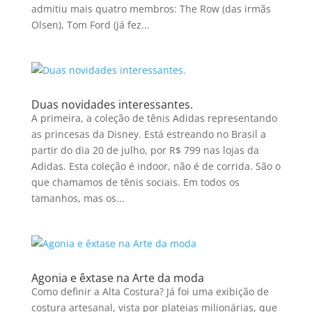
admitiu mais quatro membros: The Row (das irmãs
Olsen), Tom Ford (já fez...
Duas novidades interessantes.
A primeira, a coleção de tênis Adidas representando
as princesas da Disney. Está estreando no Brasil a
partir do dia 20 de julho, por R$ 799 nas lojas da
Adidas. Esta coleção é indoor, não é de corrida. São o
que chamamos de tênis sociais. Em todos os
tamanhos, mas os...
Agonia e êxtase na Arte da moda
Como definir a Alta Costura? Já foi uma exibição de
costura artesanal, vista por plateias milionárias, que