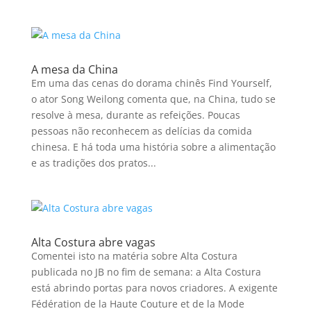
A mesa da China
Em uma das cenas do dorama chinês Find Yourself,
o ator Song Weilong comenta que, na China, tudo se
resolve à mesa, durante as refeições. Poucas
pessoas não reconhecem as delícias da comida
chinesa. E há toda uma história sobre a alimentação
e as tradições dos pratos...
Alta Costura abre vagas
Comentei isto na matéria sobre Alta Costura
publicada no JB no fim de semana: a Alta Costura
está abrindo portas para novos criadores. A exigente
Fédération de la Haute Couture et de la Mode