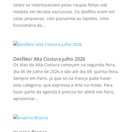
talvez se interessassem pelas roupas feitas sob
medida em tecidos exclusivos. Os desfiles eram em
salas pequenas, com passarela ou tapetes. Uma
funcionária da...
Desfiles/ Alta Costura julho 2026
Os dias da Alta Costura começam na segunda-feira,
dia 06 de julho de 2026 e vão até dia 09, quinta-feira.
Sempre em Paris, já que só na França pode haver
esta categoria, que expressa a Arte na moda. Para
fazer parte da agenda é preciso ter ateliê em Paris,
apresentar...