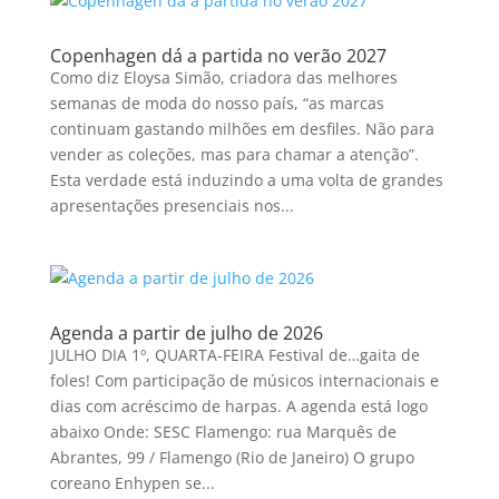
Copenhagen dá a partida no verão 2027
Como diz Eloysa Simão, criadora das melhores
semanas de moda do nosso país, “as marcas
continuam gastando milhões em desfiles. Não para
vender as coleções, mas para chamar a atenção”.
Esta verdade está induzindo a uma volta de grandes
apresentações presenciais nos...
Agenda a partir de julho de 2026
JULHO DIA 1º, QUARTA-FEIRA Festival de…gaita de
foles! Com participação de músicos internacionais e
dias com acréscimo de harpas. A agenda está logo
abaixo Onde: SESC Flamengo: rua Marquês de
Abrantes, 99 / Flamengo (Rio de Janeiro) O grupo
coreano Enhypen se...