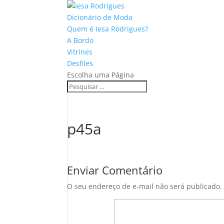
Dicionário de Moda
Quem é Iesa Rodrigues?
A Bordo
Vitrines
Desfiles
Escolha uma Página
p45a
Enviar Comentário
O seu endereço de e-mail não será publicado.