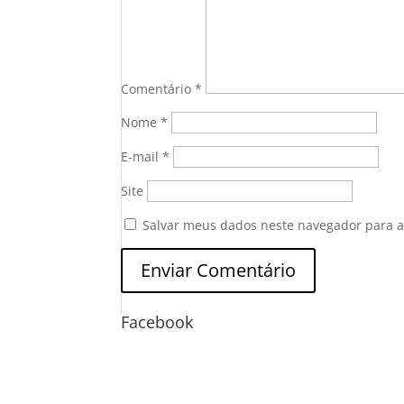
Comentário
*
Nome
*
E-mail
*
Site
Salvar meus dados neste navegador para a
Facebook