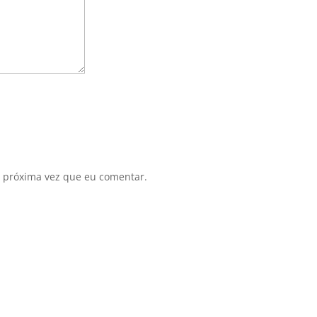
 próxima vez que eu comentar.