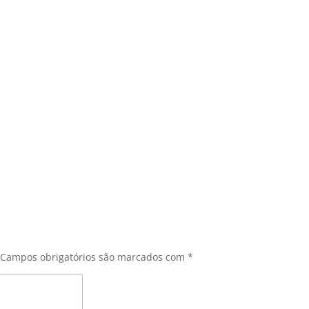
Campos obrigatórios são marcados com
*