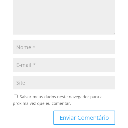
Salvar meus dados neste navegador para a
próxima vez que eu comentar.