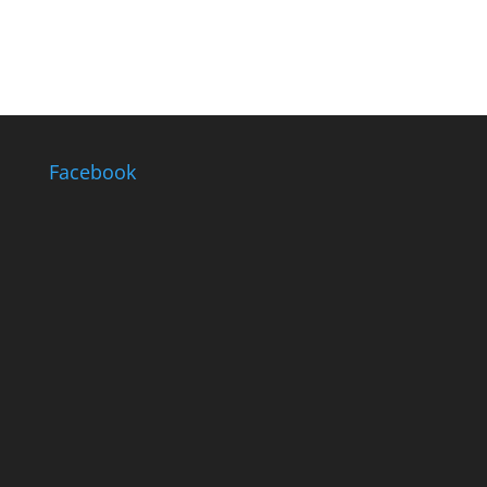
Facebook