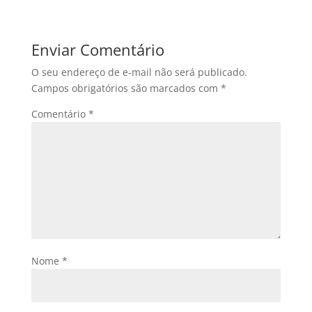
Enviar Comentário
O seu endereço de e-mail não será publicado.
Campos obrigatórios são marcados com
*
Comentário
*
Nome
*