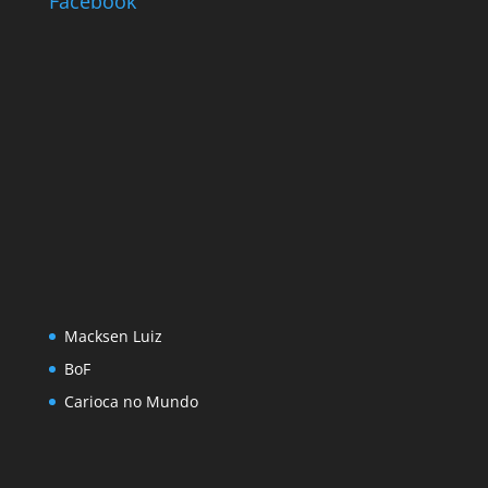
Facebook
Macksen Luiz
BoF
Carioca no Mundo