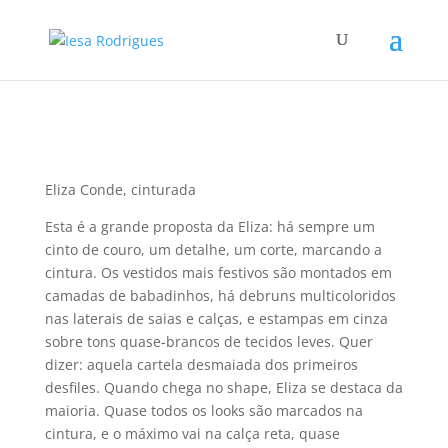
Eliza Conde, cinturada
Esta é a grande proposta da Eliza: há sempre um
cinto de couro, um detalhe, um corte, marcando a
cintura. Os vestidos mais festivos são montados em
camadas de babadinhos, há debruns multicoloridos
nas laterais de saias e calças, e estampas em cinza
sobre tons quase-brancos de tecidos leves. Quer
dizer: aquela cartela desmaiada dos primeiros
desfiles. Quando chega no shape, Eliza se destaca da
maioria. Quase todos os looks são marcados na
cintura, e o máximo vai na calça reta, quase