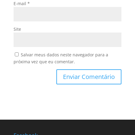
E-mail
*
Site
Salvar meus dados neste navegador para a
próxima vez que eu comentar.