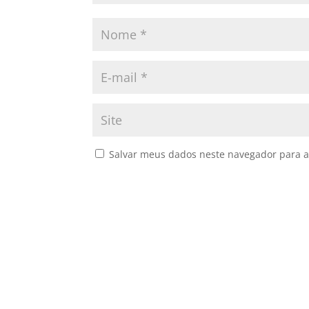
Salvar meus dados neste navegador para a