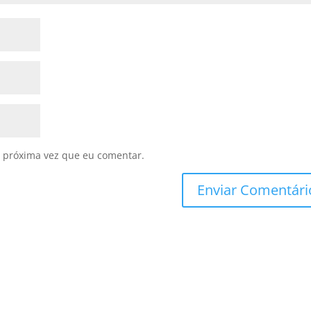
 próxima vez que eu comentar.