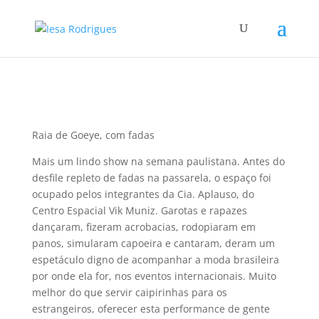
Raia de Goeye, com fadas
Mais um lindo show na semana paulistana. Antes do
desfile repleto de fadas na passarela, o espaço foi
ocupado pelos integrantes da Cia. Aplauso, do
Centro Espacial Vik Muniz. Garotas e rapazes
dançaram, fizeram acrobacias, rodopiaram em
panos, simularam capoeira e cantaram, deram um
espetáculo digno de acompanhar a moda brasileira
por onde ela for, nos eventos internacionais. Muito
melhor do que servir caipirinhas para os
estrangeiros, oferecer esta performance de gente