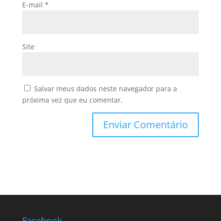
E-mail
*
Site
Salvar meus dados neste navegador para a
próxima vez que eu comentar.
Facebook