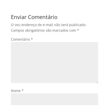
Enviar Comentário
O seu endereço de e-mail não será publicado.
Campos obrigatórios são marcados com
*
Comentário
*
Nome
*