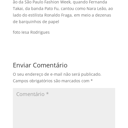
ão da São Paulo Fashion Week, quando Fernanda
Takai, da banda Pato Fu, cantou como Nara Leão, ao
lado do estilista Ronaldo Fraga, em meio a dezenas
de barquinhos de papel
foto Iesa Rodrigues
Enviar Comentário
O seu endereço de e-mail não será publicado.
Campos obrigatórios são marcados com
*