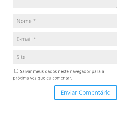
Salvar meus dados neste navegador para a
próxima vez que eu comentar.