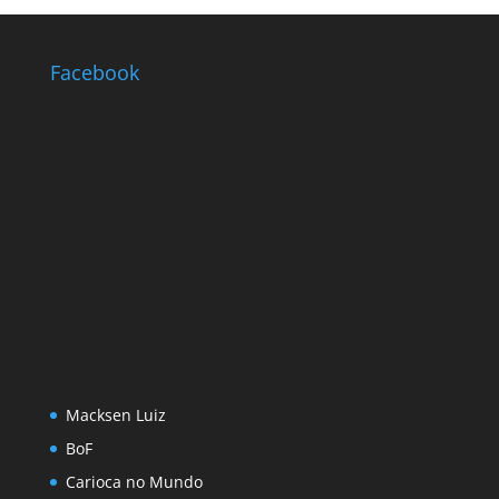
Facebook
Macksen Luiz
BoF
Carioca no Mundo