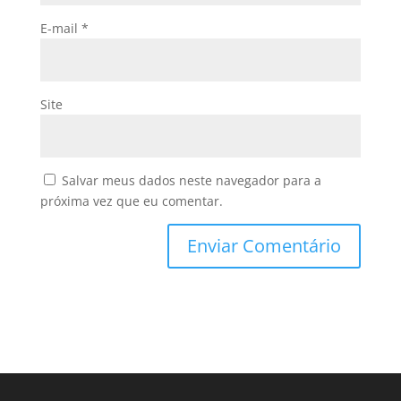
E-mail
*
Site
Salvar meus dados neste navegador para a
próxima vez que eu comentar.