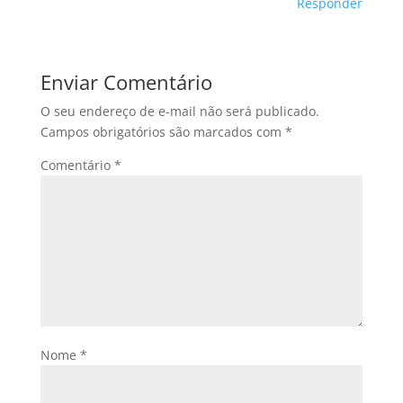
Responder
Enviar Comentário
O seu endereço de e-mail não será publicado.
Campos obrigatórios são marcados com
*
Comentário
*
Nome
*