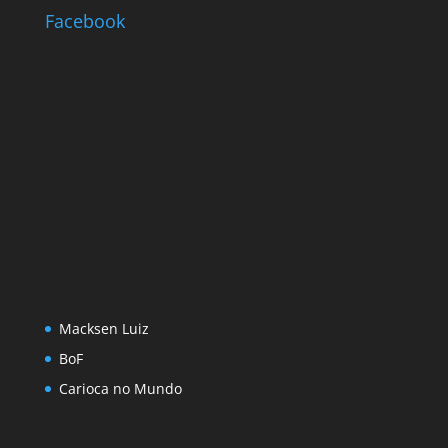
Facebook
Macksen Luiz
BoF
Carioca no Mundo