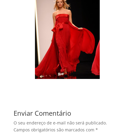
Enviar Comentário
O seu endereço de e-mail não será publicado.
Campos obrigatórios são marcados com
*