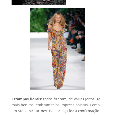
Estampas florais
: todos fizeram, de vários jeitos. As
mais bonitas lembram telas impressionistas. Como
em Stella McCartney. Balenciaga fez a confirmação