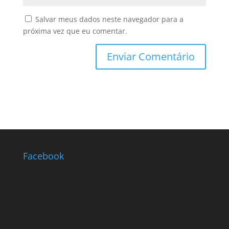
Salvar meus dados neste navegador para a
próxima vez que eu comentar.
Facebook