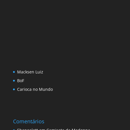
Macksen Luiz
BoF
Carioca no Mundo
Comentários