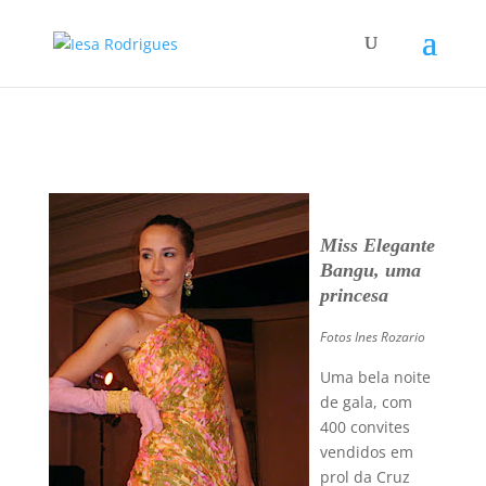
Miss Elegante
Bangu, uma
princesa
Fotos Ines Rozario
Uma bela noite
de gala, com
400 convites
vendidos em
prol da Cruz