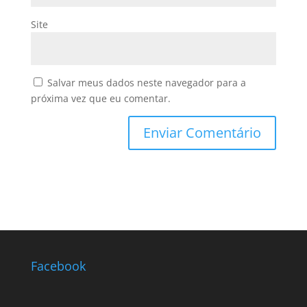
Site
Salvar meus dados neste navegador para a
próxima vez que eu comentar.
Facebook