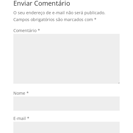
Enviar Comentário
O seu endereço de e-mail não será publicado.
Campos obrigatórios são marcados com
*
Comentário
*
Nome
*
E-mail
*