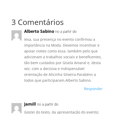
3 Comentários
Alberto Sabino
no a partir do
Iesa, sua presença no evento confirmou a
importância na Moda. Devemos incentivar e
apoiar noites como essa, também pelo que
adicionam a trabalhos sociais e beneficentes,
tão bem cuidados por Gisela Amaral e, desta
vez, com a decisiva e indispensável
orientação de Alicinha Silveira.Parabéns a
todos que participaram.Alberto Sabino.
Responder
Jamill
no a partir do
Gostei do texto, da apresentação do evento;