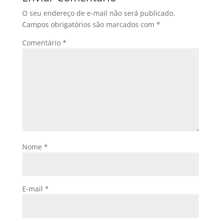
O seu endereço de e-mail não será publicado.
Campos obrigatórios são marcados com
*
Comentário
*
Nome
*
E-mail
*