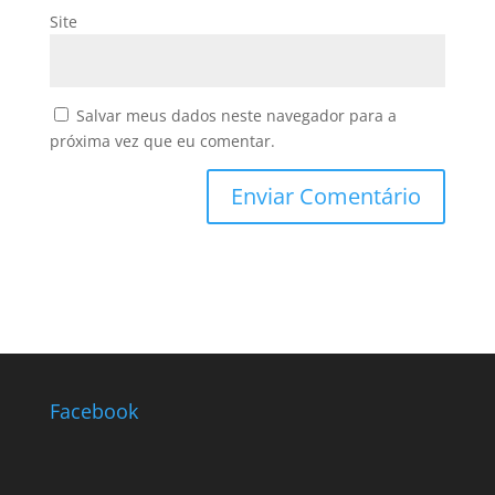
Site
Salvar meus dados neste navegador para a
próxima vez que eu comentar.
Facebook