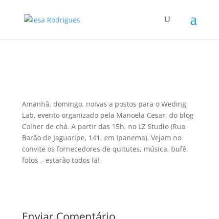
Amanhã, domingo, noivas a postos para o Weding
Lab, evento organizado pela Manoela Cesar, do blog
Colher de chá. A partir das 15h, no LZ Studio (Rua
Barão de Jaguaripe, 141, em Ipanema). Vejam no
convite os fornecedores de quitutes, música, bufê,
fotos – estarão todos lá!
Enviar Comentário