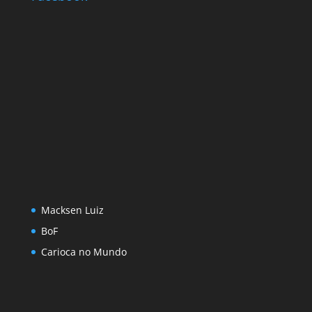
Macksen Luiz
BoF
Carioca no Mundo