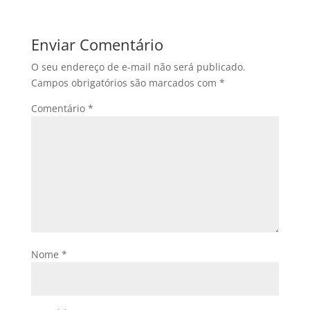
Enviar Comentário
O seu endereço de e-mail não será publicado.
Campos obrigatórios são marcados com
*
Comentário
*
Nome
*