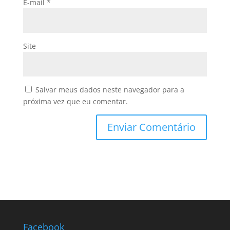
E-mail
*
Site
Salvar meus dados neste navegador para a
próxima vez que eu comentar.
Facebook