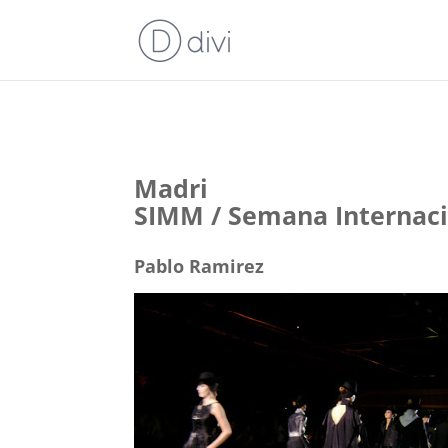
Madri
SIMM / Semana Internac
Pablo Ramirez