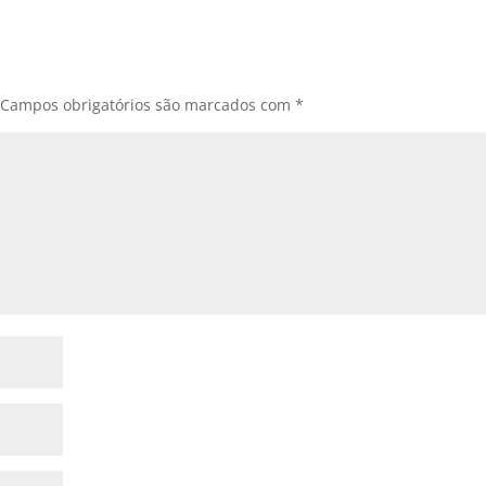
Campos obrigatórios são marcados com
*