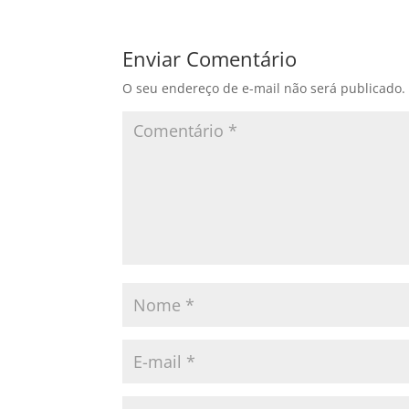
Enviar Comentário
O seu endereço de e-mail não será publicado.