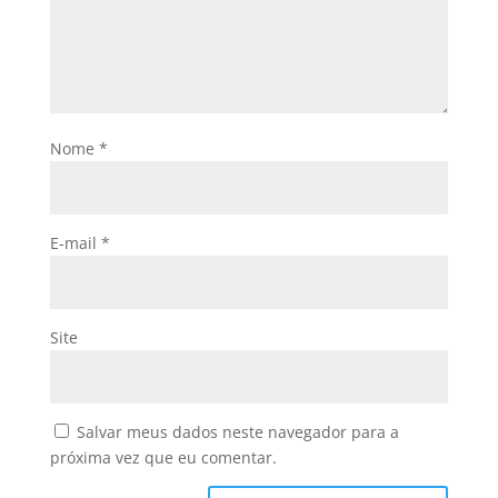
Nome
*
E-mail
*
Site
Salvar meus dados neste navegador para a
próxima vez que eu comentar.