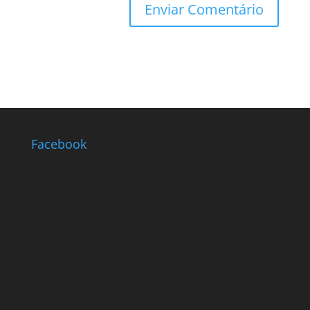
Facebook