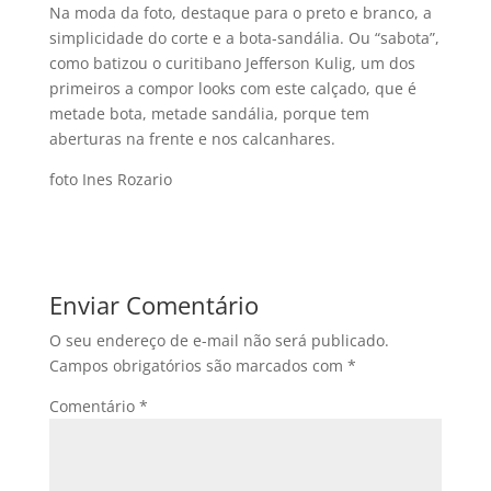
Na moda da foto, destaque para o preto e branco, a
simplicidade do corte e a bota-sandália. Ou “sabota”,
como batizou o curitibano Jefferson Kulig, um dos
primeiros a compor looks com este calçado, que é
metade bota, metade sandália, porque tem
aberturas na frente e nos calcanhares.
foto Ines Rozario
Enviar Comentário
O seu endereço de e-mail não será publicado.
Campos obrigatórios são marcados com
*
Comentário
*