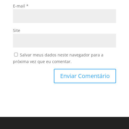
E-mail
*
Site
Salvar meus dados neste navegador para a
próxima vez que eu comentar.