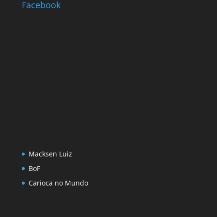
Facebook
Macksen Luiz
BoF
Carioca no Mundo