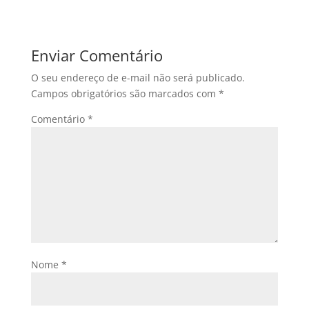
Enviar Comentário
O seu endereço de e-mail não será publicado.
Campos obrigatórios são marcados com
*
Comentário
*
Nome
*