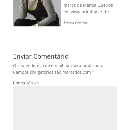
marca da Márcia Queiroz
em www.printing.art.br
Márcia Queiroz
Enviar Comentário
O seu endereço de e-mail não será publicado.
Campos obrigatórios são marcados com
*
Comentário
*