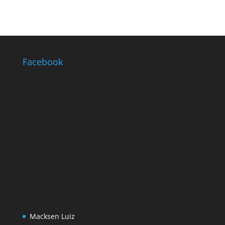
Facebook
Macksen Luiz