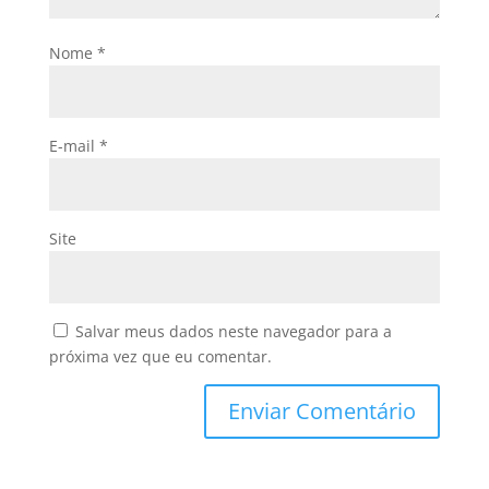
Nome
*
E-mail
*
Site
Salvar meus dados neste navegador para a
próxima vez que eu comentar.