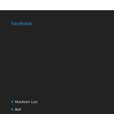
Facebook
Macksen Luiz
BoF