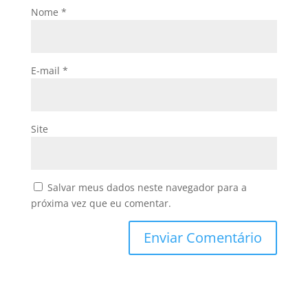
Nome
*
E-mail
*
Site
Salvar meus dados neste navegador para a
próxima vez que eu comentar.