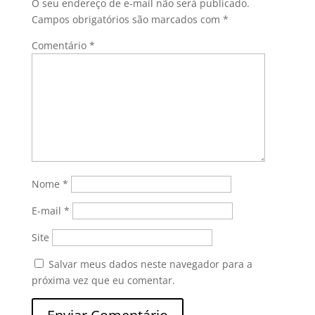
O seu endereço de e-mail não será publicado.
Campos obrigatórios são marcados com
*
Comentário
*
Nome
*
E-mail
*
Site
Salvar meus dados neste navegador para a
próxima vez que eu comentar.