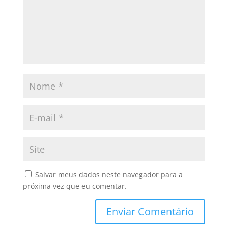
Salvar meus dados neste navegador para a
próxima vez que eu comentar.