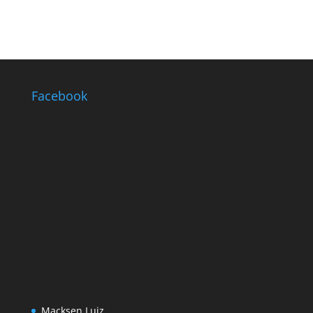
Facebook
Macksen Luiz