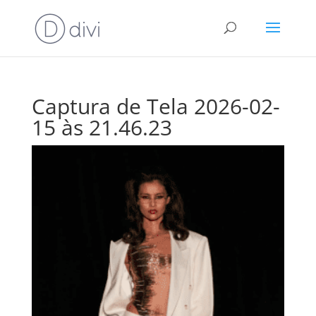
Captura de Tela 2026-02-
15 às 21.46.23