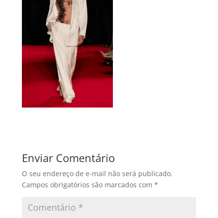
Enviar Comentário
O seu endereço de e-mail não será publicado.
Campos obrigatórios são marcados com
*