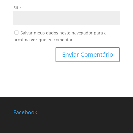
Site
Salvar meus dados neste navegador para a
próxima vez que eu comentar.
Facebook