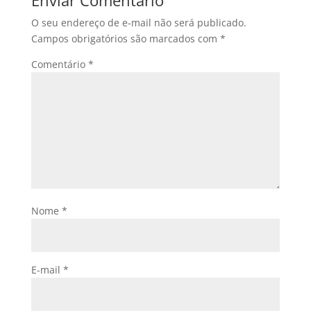
Enviar Comentário
O seu endereço de e-mail não será publicado.
Campos obrigatórios são marcados com
*
Comentário
*
Nome
*
E-mail
*