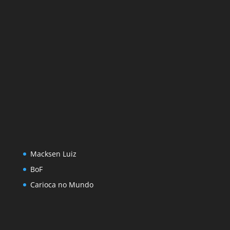
Macksen Luiz
BoF
Carioca no Mundo