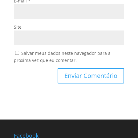
E-mail
*
Site
Salvar meus dados neste navegador para a
próxima vez que eu comentar.
Facebook