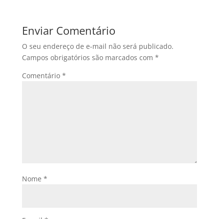
Enviar Comentário
O seu endereço de e-mail não será publicado.
Campos obrigatórios são marcados com
*
Comentário
*
Nome
*