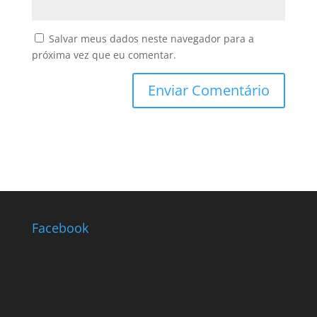
Salvar meus dados neste navegador para a
próxima vez que eu comentar.
Facebook