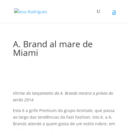
A. Brand al mare de
Miami
Vitrine do lançamento da A. Brands mostra a prévia do
verão 2014
Esta é a grife Premium do grupo Animale, que passa
ao largo das tendências da Fast Fashion. Isto é, a A.
Brands atende a quem gosta de um estilo nobre, em