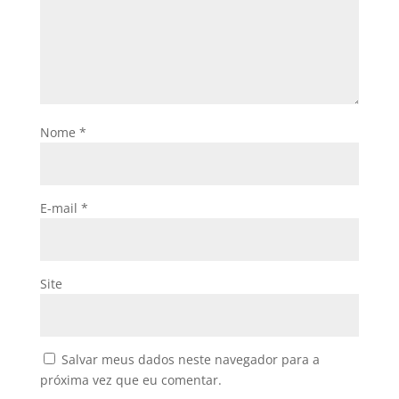
Nome
*
E-mail
*
Site
Salvar meus dados neste navegador para a
próxima vez que eu comentar.