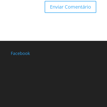
Facebook