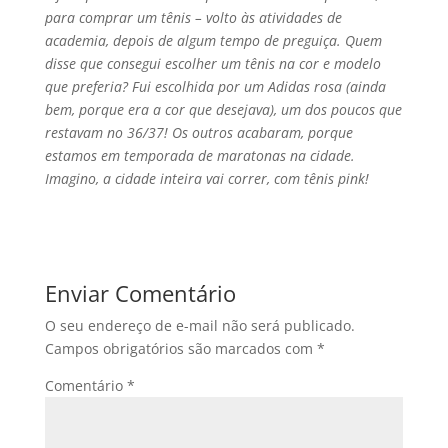
para comprar um tênis – volto às atividades de
academia, depois de algum tempo de preguiça. Quem
disse que consegui escolher um tênis na cor e modelo
que preferia? Fui escolhida por um Adidas rosa (ainda
bem, porque era a cor que desejava), um dos poucos que
restavam no 36/37! Os outros acabaram, porque
estamos em temporada de maratonas na cidade.
Imagino, a cidade inteira vai correr, com tênis pink!
Enviar Comentário
O seu endereço de e-mail não será publicado.
Campos obrigatórios são marcados com
*
Comentário
*