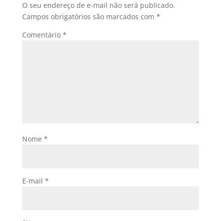
O seu endereço de e-mail não será publicado.
Campos obrigatórios são marcados com
*
Comentário
*
Nome
*
E-mail
*