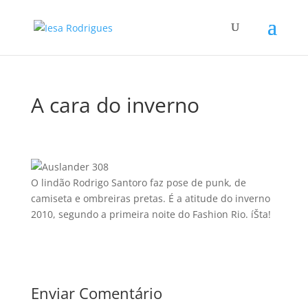
A cara do inverno
O lindão Rodrigo Santoro faz pose de punk, de
camiseta e ombreiras pretas. É a atitude do inverno
2010, segundo a primeira noite do Fashion Rio. íŠta!
Enviar Comentário