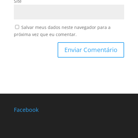
Site
Salvar meus dados neste navegador para a
próxima vez que eu comentar.
Facebook