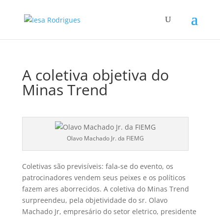
A coletiva objetiva do
Minas Trend
Olavo Machado Jr. da FIEMG
Coletivas são previsí­veis: fala-se do evento, os
patrocinadores vendem seus peixes e os polí­ticos
fazem ares aborrecidos. A coletiva do Minas Trend
surpreendeu, pela objetividade do sr. Olavo
Machado Jr, empresário do setor eletrico, presidente