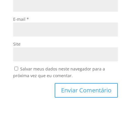
E-mail
*
Site
Salvar meus dados neste navegador para a
próxima vez que eu comentar.