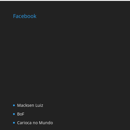
Facebook
Macksen Luiz
BoF
Carioca no Mundo