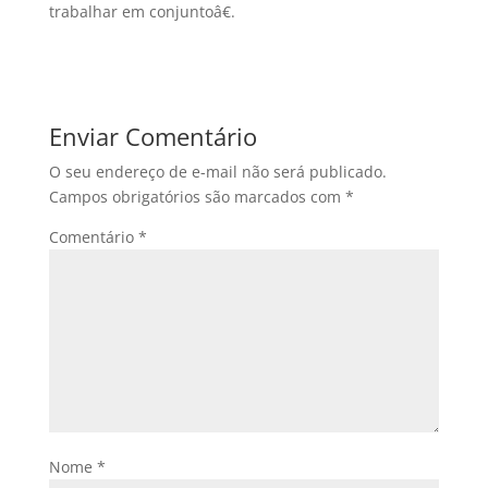
trabalhar em conjuntoâ€.
Enviar Comentário
O seu endereço de e-mail não será publicado.
Campos obrigatórios são marcados com
*
Comentário
*
Nome
*