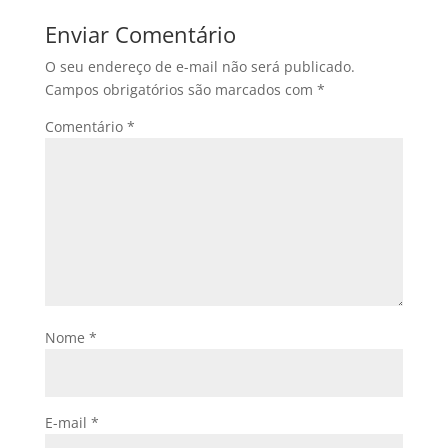
Enviar Comentário
O seu endereço de e-mail não será publicado.
Campos obrigatórios são marcados com
*
Comentário
*
Nome
*
E-mail
*