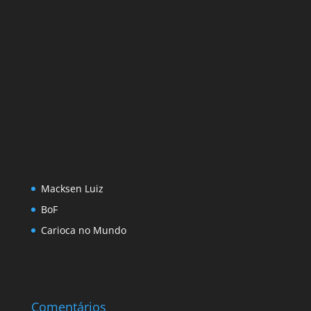
Macksen Luiz
BoF
Carioca no Mundo
Comentários