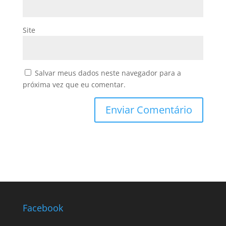
Site
Salvar meus dados neste navegador para a
próxima vez que eu comentar.
Facebook