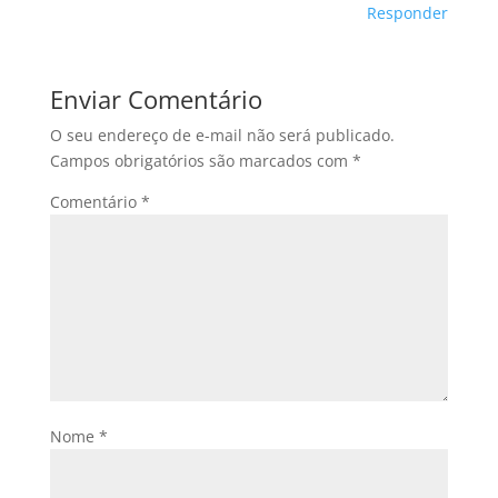
Responder
Enviar Comentário
O seu endereço de e-mail não será publicado.
Campos obrigatórios são marcados com
*
Comentário
*
Nome
*