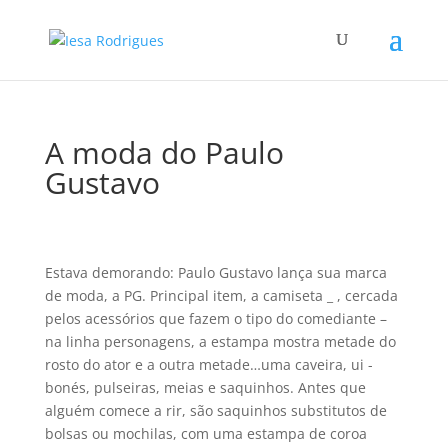
A moda do Paulo
Gustavo
Estava demorando: Paulo Gustavo lança sua marca
de moda, a PG. Principal item, a camiseta _ , cercada
pelos acessórios que fazem o tipo do comediante –
na linha personagens, a estampa mostra metade do
rosto do ator e a outra metade…uma caveira, ui -
bonés, pulseiras, meias e saquinhos. Antes que
alguém comece a rir, são saquinhos substitutos de
bolsas ou mochilas, com uma estampa de coroa