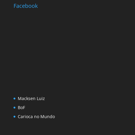
Facebook
Macksen Luiz
BoF
Carioca no Mundo