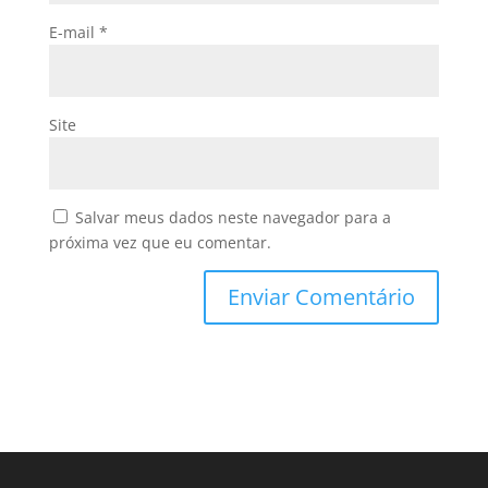
E-mail
*
Site
Salvar meus dados neste navegador para a
próxima vez que eu comentar.