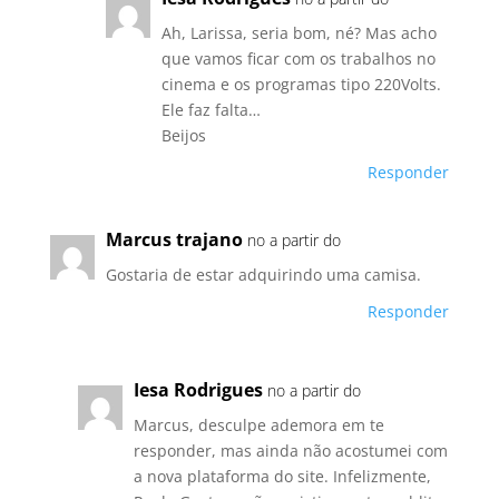
Ah, Larissa, seria bom, né? Mas acho
que vamos ficar com os trabalhos no
cinema e os programas tipo 220Volts.
Ele faz falta…
Beijos
Responder
Marcus trajano
no a partir do
Gostaria de estar adquirindo uma camisa.
Responder
Iesa Rodrigues
no a partir do
Marcus, desculpe ademora em te
responder, mas ainda não acostumei com
a nova plataforma do site. Infelizmente,