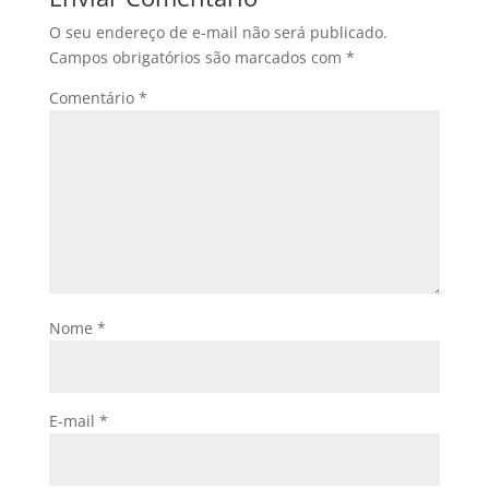
O seu endereço de e-mail não será publicado.
Campos obrigatórios são marcados com
*
Comentário
*
Nome
*
E-mail
*