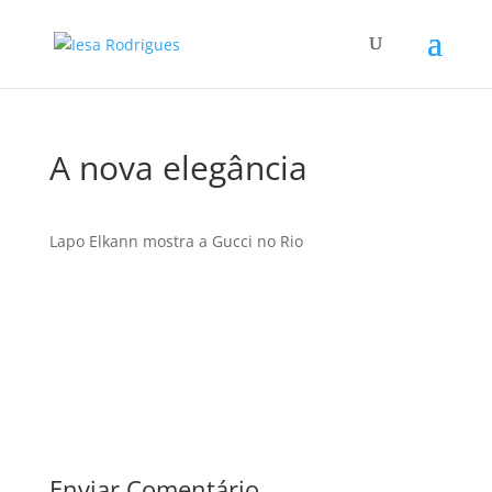
A nova elegância
Lapo Elkann mostra a Gucci no Rio
Enviar Comentário