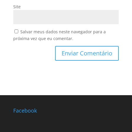
Site
Salvar meus dados neste navegador para a
próxima vez que eu comentar.
Facebook