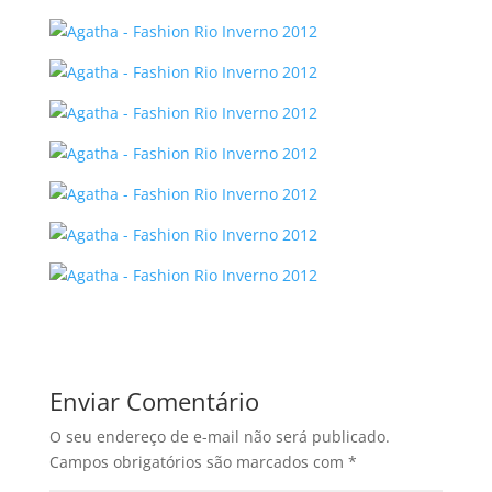
Enviar Comentário
O seu endereço de e-mail não será publicado.
Campos obrigatórios são marcados com
*