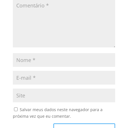
Salvar meus dados neste navegador para a
próxima vez que eu comentar.