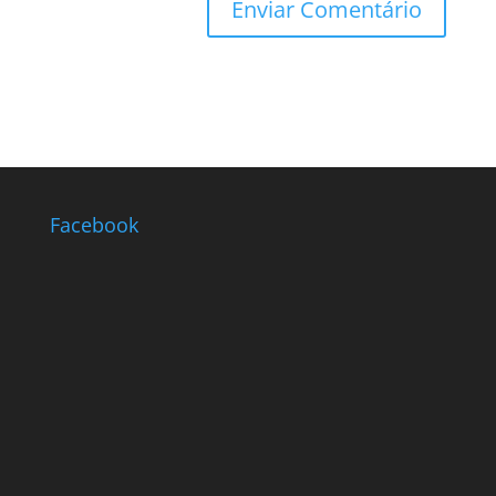
Facebook