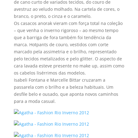
de cano curto de variados tecidos, do couro de
avestruz ao veludo molhado. Na cartela de cores, o
branco, o preto, o cinza e o caramelo.
Os casacos anorak vieram com força total na coleção
– que venha o inverno rigoroso – ao mesmo tempo
que a barriga de fora também foi tendência da
marca. Hotpants de couro, vestidos com corte
marcado pela assimetria e o brilho, representado
pelo tecidos metalizados e pelo glitter. O aspecto de
cara lavada esteve presente no make up, assim como
os cabelos lisérrimos das modelos.
Isabeli Fontana e Marcelle Bittar cruzaram a
passarela com o brilho e a beleza habituais. Um
desfile belo e ousado, que aponta novos caminhos
para a moda casual.