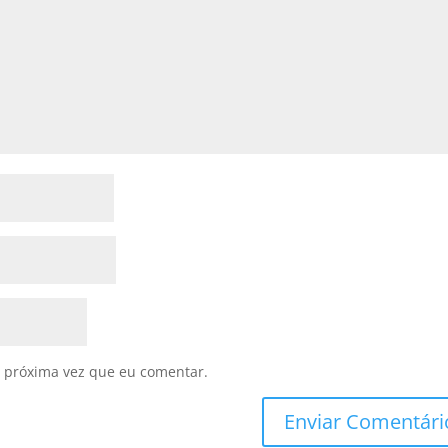
 próxima vez que eu comentar.