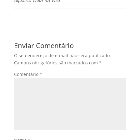
Aquático WetÂ´nÂ´Wild
Enviar Comentário
O seu endereço de e-mail não será publicado.
Campos obrigatórios são marcados com
*
Comentário
*