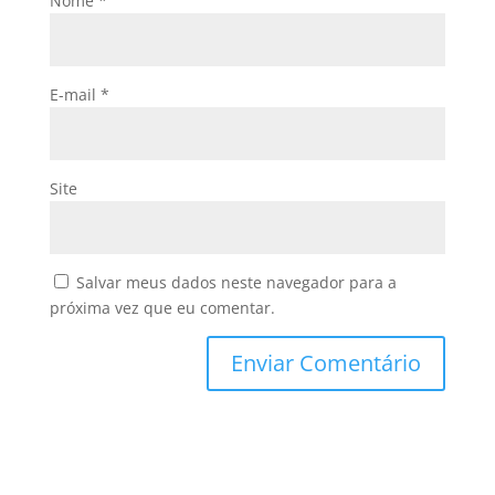
Nome
*
E-mail
*
Site
Salvar meus dados neste navegador para a
próxima vez que eu comentar.