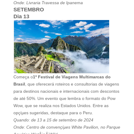
Onde: Livraria Travessa de Ipanema
SETEMBRO
Dia 13
Começa o
1º Festival de Viagens Multimarcas do
Brasil
, que oferecerá roteiros e consultorias de viagens
para destinos nacionais e internacionais com descontos
de até 50%. Um evento que lembra o formato do Pow
Wow, que se realiza nos Estados Unidos. Entre as
opçíµes sugeridas, destaque para o Peru.
Quando: de 13 a 15 de setembro de 2024
Onde: Centro de convençíµes White Pavilion, no Parque