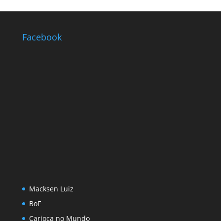
Facebook
Macksen Luiz
BoF
Carioca no Mundo