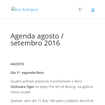
Agenda agosto /
setembro 2016
AGOSTO
Dia 1º, segunda-feira
Quatro artistas plásticos transformam o tênis
Onitsuka Tiger
na expo The Art of Mixing, na galeria
Home Grown
Quando: abre dia 1º, Â¡as 18h, para o público, dia 04 de