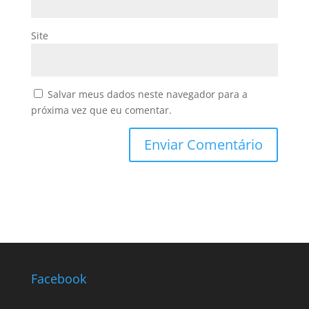
Site
Salvar meus dados neste navegador para a
próxima vez que eu comentar.
Facebook