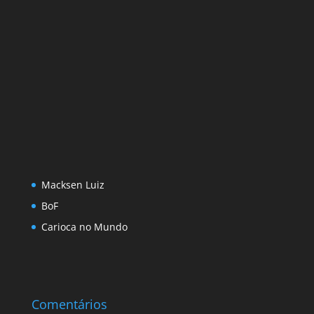
Macksen Luiz
BoF
Carioca no Mundo
Comentários