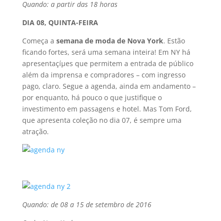
Quando: a partir das 18 horas
DIA 08, QUINTA-FEIRA
Começa a
semana de moda de Nova York
. Estão
ficando fortes, será uma semana inteira! Em NY há
apresentaçíµes que permitem a entrada de público
além da imprensa e compradores – com ingresso
pago, claro. Segue a agenda, ainda em andamento –
por enquanto, há pouco o que justifique o
investimento em passagens e hotel. Mas Tom Ford,
que apresenta coleção no dia 07, é sempre uma
atração.
Quando: de 08 a 15 de setembro de 2016