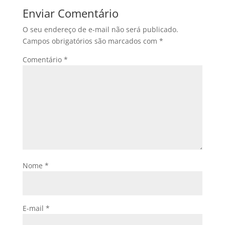
Enviar Comentário
O seu endereço de e-mail não será publicado.
Campos obrigatórios são marcados com
*
Comentário
*
Nome
*
E-mail
*