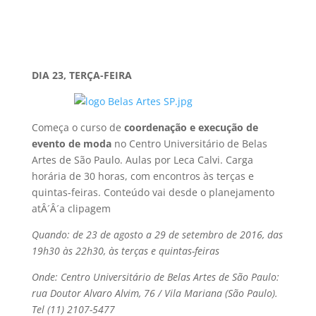
DIA 23, TERÇA-FEIRA
Começa o curso de
coordenação e execução de
evento de moda
no Centro Universitário de Belas
Artes de São Paulo. Aulas por Leca Calvi. Carga
horária de 30 horas, com encontros às terças e
quintas-feiras. Conteúdo vai desde o planejamento
atÂ´Â´a clipagem
Quando: de 23 de agosto a 29 de setembro de 2016, das
19h30 às 22h30, às terças e quintas-feiras
Onde: Centro Universitário de Belas Artes de São Paulo:
rua Doutor Alvaro Alvim, 76 / Vila Mariana (São Paulo).
Tel (11) 2107-5477