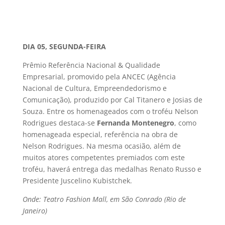
DIA 05, SEGUNDA-FEIRA
Prêmio Referência Nacional & Qualidade
Empresarial, promovido pela ANCEC (Agência
Nacional de Cultura, Empreendedorismo e
Comunicação), produzido por Cal Titanero e Josias de
Souza. Entre os homenageados com o troféu Nelson
Rodrigues destaca-se
Fernanda Montenegro
, como
homenageada especial, referência na obra de
Nelson Rodrigues. Na mesma ocasião, além de
muitos atores competentes premiados com este
troféu, haverá entrega das medalhas Renato Russo e
Presidente Juscelino Kubistchek.
Onde: Teatro Fashion Mall, em São Conrado (Rio de
Janeiro)