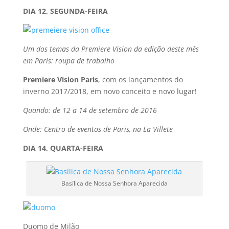
DIA 12, SEGUNDA-FEIRA
Um dos temas da Premiere Vision da edição deste mês
em Paris: roupa de trabalho
Premiere Vision Paris
, com os lançamentos do
inverno 2017/2018, em novo conceito e novo lugar!
Quando: de 12 a 14 de setembro de 2016
Onde: Centro de eventos de Paris, na La Villete
DIA 14, QUARTA-FEIRA
Basí­lica de Nossa Senhora Aparecida
Duomo de Milão