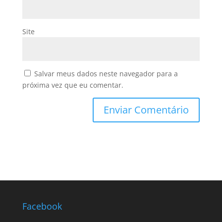
Site
Salvar meus dados neste navegador para a
próxima vez que eu comentar.
Facebook