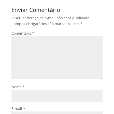
Enviar Comentário
O seu endereço de e-mail não será publicado.
Campos obrigatórios são marcados com
*
Comentário
*
Nome
*
E-mail
*