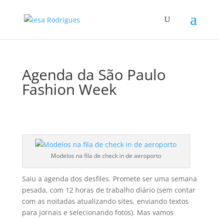
Agenda da São Paulo
Fashion Week
Modelos na fila de check in de aeroporto
Saiu a agenda dos desfiles. Promete ser uma semana
pesada, com 12 horas de trabalho diário (sem contar
com as noitadas atualizando sites, enviando textos
para jornais e selecionando fotos). Mas vamos