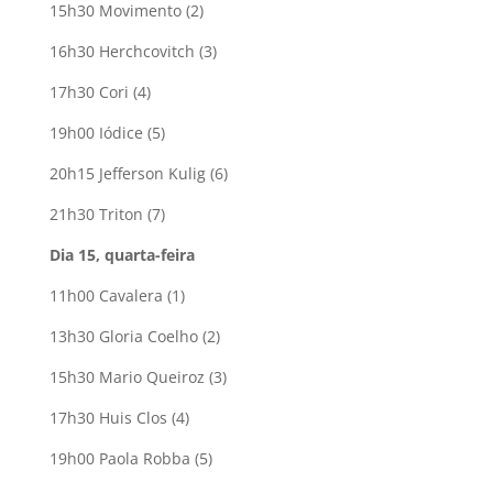
15h30 Movimento (2)
16h30 Herchcovitch (3)
17h30 Cori (4)
19h00 Iódice (5)
20h15 Jefferson Kulig (6)
21h30 Triton (7)
Dia 15, quarta-feira
11h00 Cavalera (1)
13h30 Gloria Coelho (2)
15h30 Mario Queiroz (3)
17h30 Huis Clos (4)
19h00 Paola Robba (5)