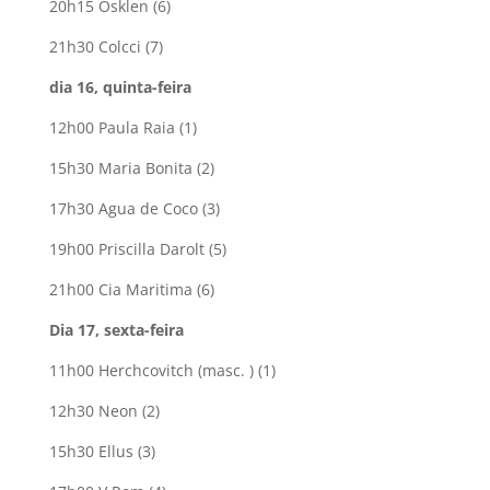
20h15 Osklen (6)
21h30 Colcci (7)
dia 16, quinta-feira
12h00 Paula Raia (1)
15h30 Maria Bonita (2)
17h30 Agua de Coco (3)
19h00 Priscilla Darolt (5)
21h00 Cia Maritima (6)
Dia 17, sexta-feira
11h00 Herchcovitch (masc. ) (1)
12h30 Neon (2)
15h30 Ellus (3)