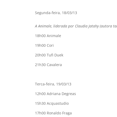
Segunda-feira, 18/03/13
A Animale, liderada por Claudia Jatahy (autora t
18h00 Animale
19h00 Cori
20h00 Tufi Duek
21h30 Cavalera
Terca-feira, 19/03/13
12h00 Adriana Degreas
15h30 Acquastudio
17h00 Ronaldo Fraga