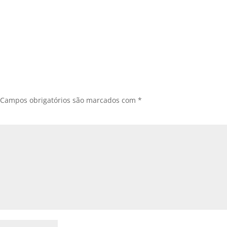
Campos obrigatórios são marcados com
*