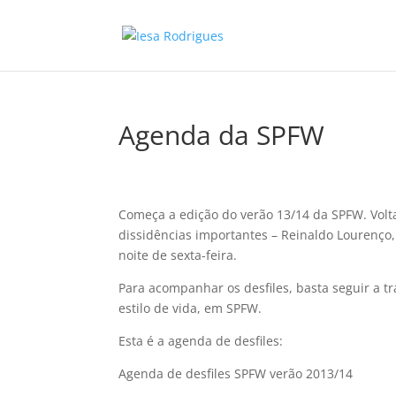
Agenda da SPFW
Começa a edição do verão 13/14 da SPFW. Vol
dissidências importantes – Reinaldo Lourenço,
noite de sexta-feira.
Para acompanhar os desfiles, basta seguir a t
estilo de vida, em SPFW.
Esta é a agenda de desfiles:
Agenda de desfiles SPFW verão 2013/14