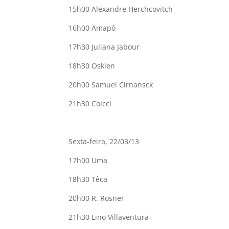
15h00 Alexandre Herchcovitch
16h00 Amapô
17h30 Juliana Jabour
18h30 Osklen
20h00 Samuel Cirnansck
21h30 Colcci
Sexta-feira, 22/03/13
17h00 Uma
18h30 Têca
20h00 R. Rosner
21h30 Lino Villaventura