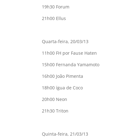
19h30 Forum
21h00 Ellus
Quarta-feira, 20/03/13
11h00 FH por Fause Haten
15h00 Fernanda Yamamoto
16h00 João Pimenta
18h00 ígua de Coco
20h00 Neon
21h30 Triton
Quinta-feira, 21/03/13