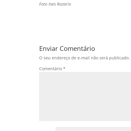
Foto Ines Rozario
Enviar Comentário
O seu endereço de e-mail não será publicado.
Comentário
*