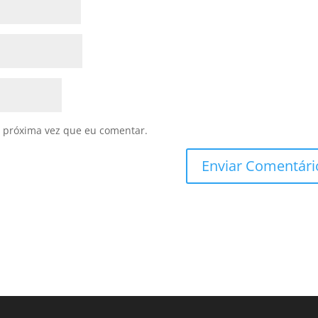
 próxima vez que eu comentar.