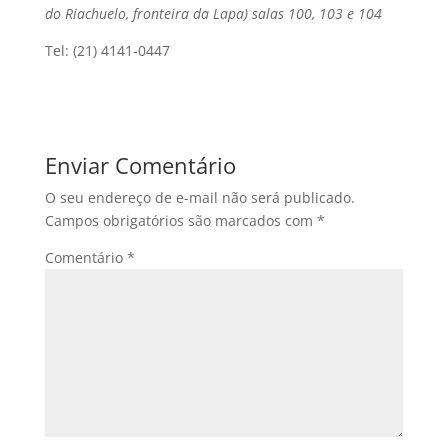
do Riachuelo, fronteira da Lapa) salas 100, 103 e 104
Tel: (21) 4141-0447
Enviar Comentário
O seu endereço de e-mail não será publicado.
Campos obrigatórios são marcados com
*
Comentário
*