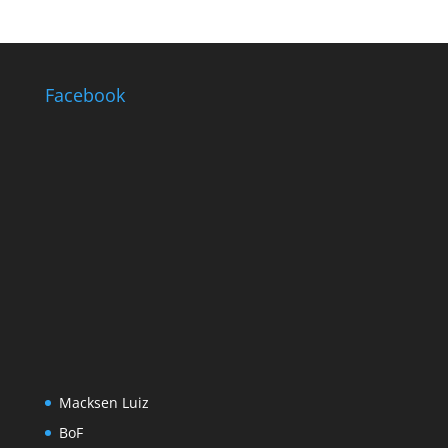
Facebook
Macksen Luiz
BoF