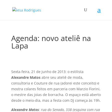
Agenda: novo ateliê na
Lapa
Sexta-feira, 21 de junho de 2013: o estilista
Alexandre Matos
abre seu ateliê de moda,
consultoria e Couture de rua (adorei este conceito) e
mostra colares feitos em parceria com Marzio Fiorini,
o mestre das joias de borracha. O espaço está aberto
desde o meio-dia, mas a festa com DJ começa às 19h.
Alexandre Matos
: rua do Senado, 338 (esquina com rua