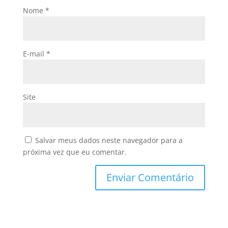
Nome
*
E-mail
*
Site
Salvar meus dados neste navegador para a
próxima vez que eu comentar.