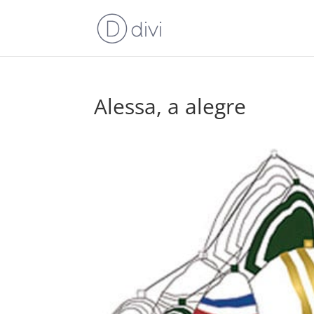
Alessa, a alegre