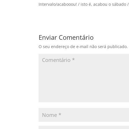
Intervalo/acabooou! / isto é, acabou o sábado 
Enviar Comentário
O seu endereço de e-mail não será publicado.