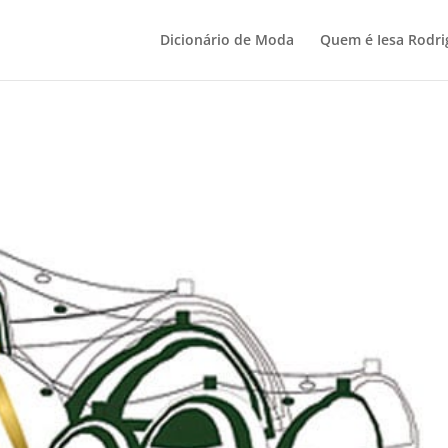
Dicionário de Moda
Quem é Iesa Rodri