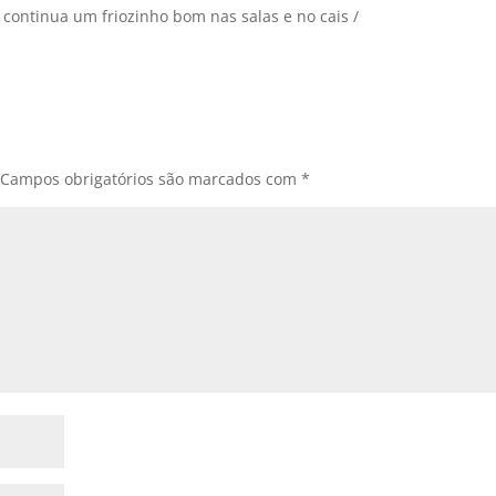
/ continua um friozinho bom nas salas e no cais /
Campos obrigatórios são marcados com
*