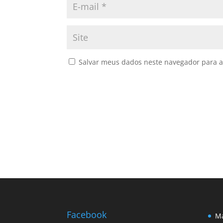
Salvar meus dados neste navegador para a
Facebook
Ma