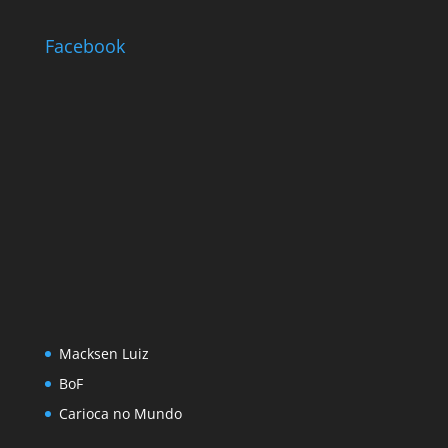
Facebook
Macksen Luiz
BoF
Carioca no Mundo