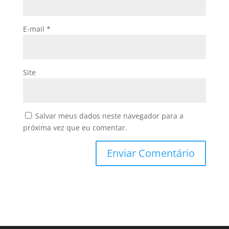
E-mail
*
Site
Salvar meus dados neste navegador para a
próxima vez que eu comentar.