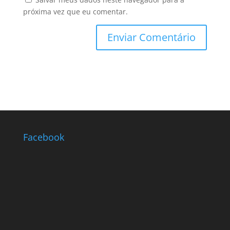
próxima vez que eu comentar.
Facebook