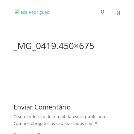
_MG_0419.450×675
Enviar Comentário
O seu endereço de e-mail não será publicado.
Campos obrigatórios são marcados com
*