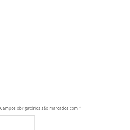
Campos obrigatórios são marcados com
*