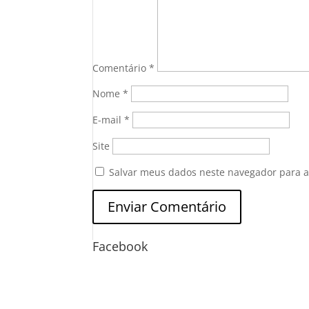
Comentário
*
Nome
*
E-mail
*
Site
Salvar meus dados neste navegador para a
Facebook