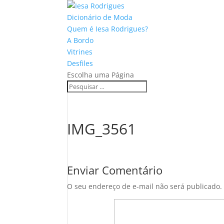
Dicionário de Moda
Quem é Iesa Rodrigues?
A Bordo
Vitrines
Desfiles
Escolha uma Página
IMG_3561
Enviar Comentário
O seu endereço de e-mail não será publicado.