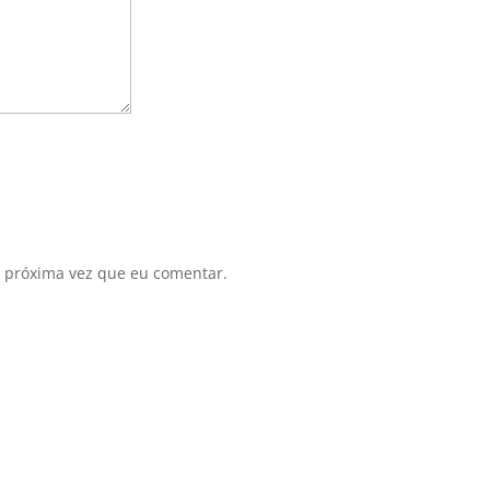
 próxima vez que eu comentar.