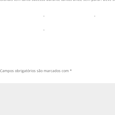
Campos obrigatórios são marcados com
*