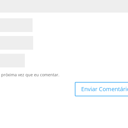
 próxima vez que eu comentar.