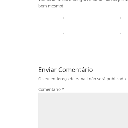
bom mesmo!
Enviar Comentário
O seu endereço de e-mail não será publicado.
Comentário
*