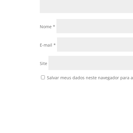
Nome
*
E-mail
*
Site
Salvar meus dados neste navegador para a