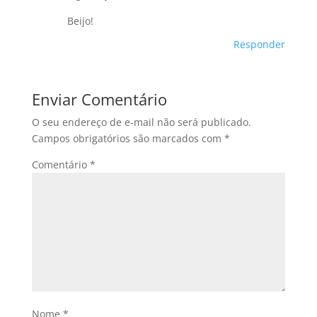
Beijo!
Responder
Enviar Comentário
O seu endereço de e-mail não será publicado.
Campos obrigatórios são marcados com
*
Comentário
*
Nome
*