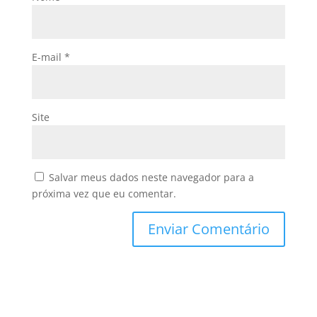
E-mail
*
Site
Salvar meus dados neste navegador para a
próxima vez que eu comentar.