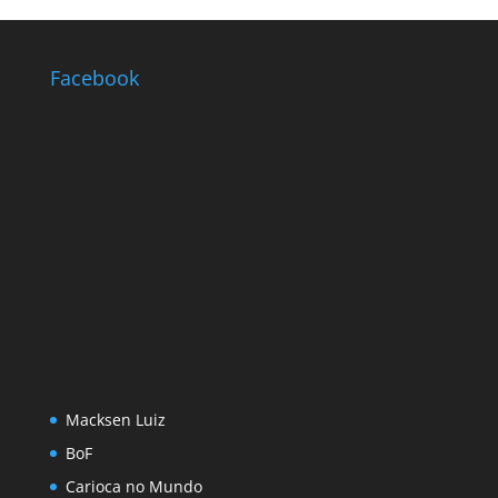
Facebook
Macksen Luiz
BoF
Carioca no Mundo