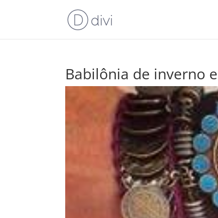
Babilônia de inverno e