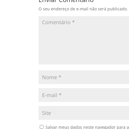
O seu endereço de e-mail não será publicado.
Salvar meus dados neste navegador para a