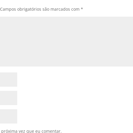
Campos obrigatórios são marcados com
*
 próxima vez que eu comentar.