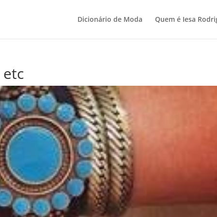
Dicionário de Moda
Quem é Iesa Rodri
 etc