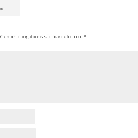
ng
Campos obrigatórios são marcados com
*