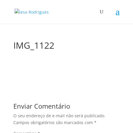
IMG_1122
Enviar Comentário
O seu endereço de e-mail não será publicado.
Campos obrigatórios são marcados com
*